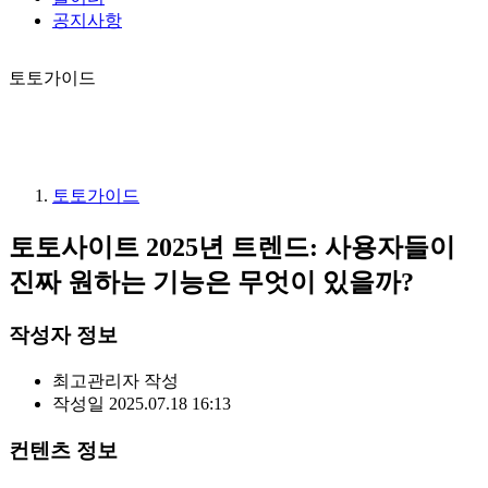
공지사항
토토가이드
토토가이드
토토사이트 2025년 트렌드: 사용자들이
진짜 원하는 기능은 무엇이 있을까?
작성자 정보
최고관리자
작성
작성일
2025.07.18 16:13
컨텐츠 정보