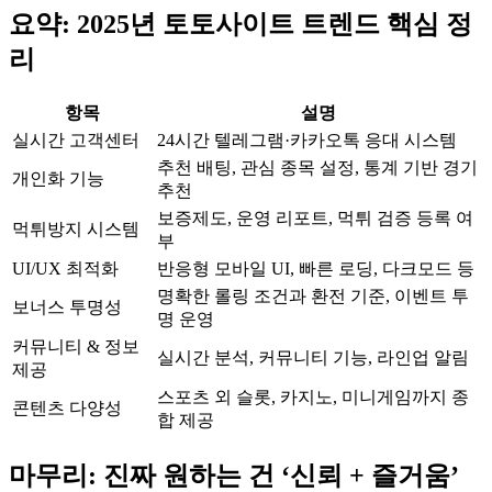
요약: 2025년 토토사이트 트렌드 핵심 정
리
항목
설명
실시간 고객센터
24시간 텔레그램·카카오톡 응대 시스템
추천 배팅, 관심 종목 설정, 통계 기반 경기
개인화 기능
추천
보증제도, 운영 리포트, 먹튀 검증 등록 여
먹튀방지 시스템
부
UI/UX 최적화
반응형 모바일 UI, 빠른 로딩, 다크모드 등
명확한 롤링 조건과 환전 기준, 이벤트 투
보너스 투명성
명 운영
커뮤니티 & 정보
실시간 분석, 커뮤니티 기능, 라인업 알림
제공
스포츠 외 슬롯, 카지노, 미니게임까지 종
콘텐츠 다양성
합 제공
마무리: 진짜 원하는 건 ‘신뢰 + 즐거움’