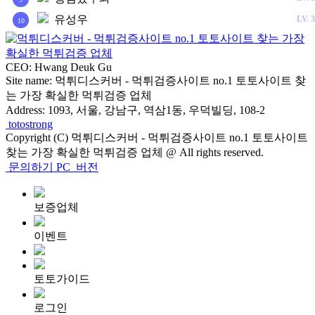
유성우
LV.
3
10
CEO: Hwang Deuk Gu
Site name: 먹튀디스커버 - 먹튀검증사이트 no.1 토토사이트 찾
는 가장 확실한 먹튀검증 업체
Address: 1093, 서울, 강남구, 역삼1동, 우덕빌딩, 108-2
totostrong
Copyright (C) 먹튀디스커버 - 먹튀검증사이트 no.1 토토사이트
찾는 가장 확실한 먹튀검증 업체 @ All rights reserved.
문의하기
PC
버전
보증업체
이벤트
토토가이드
로그인