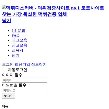
닫기
1:1 문의
FAQ
태그모음
신고모음
접속자
닫기
로그인
회원가입
정보찾기
자동로그인
아이디
필수
비밀번호
필수
로그인
메뉴