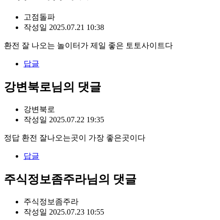
고점돌파
작성일
2025.07.21 10:38
환전 잘 나오는 놀이터가 제일 좋은 토토사이트다
답글
강변북로님의 댓글
강변북로
작성일
2025.07.22 19:35
정답 환전 잘나오는곳이 가장 좋은곳이다
답글
주식정보좀주라님의 댓글
주식정보좀주라
작성일
2025.07.23 10:55