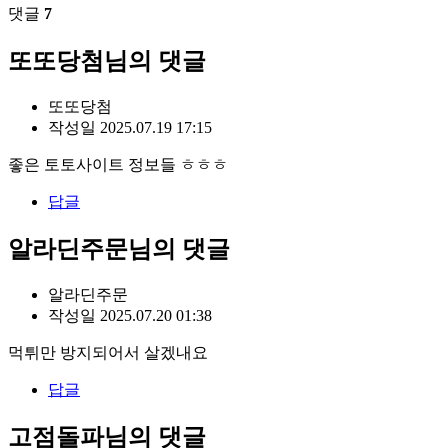
댓글
7
또또당첨님의 댓글
또또당첨
작성일
2025.07.19 17:15
좋은 토토사이트 정보들 ㅎㅎㅎ
답글
알라딘주문님의 댓글
알라딘주문
작성일
2025.07.20 01:38
먹튀만 방지되어서 살겠내요
답글
고점돌파님의 댓글