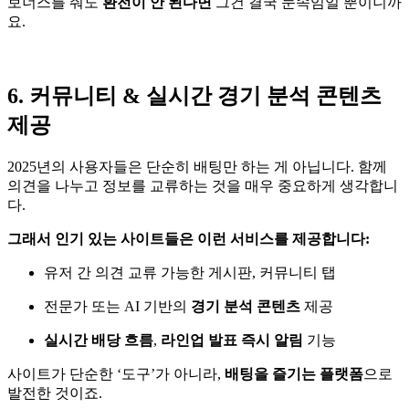
보너스를 줘도
환전이 안 된다면
그건 결국 눈속임일 뿐이니까
요.
6. 커뮤니티 & 실시간 경기 분석 콘텐츠
제공
2025년의 사용자들은 단순히 배팅만 하는 게 아닙니다. 함께
의견을 나누고 정보를 교류하는 것을 매우 중요하게 생각합니
다.
그래서 인기 있는 사이트들은 이런 서비스를 제공합니다:
유저 간 의견 교류 가능한 게시판, 커뮤니티 탭
전문가 또는 AI 기반의
경기 분석 콘텐츠
제공
실시간 배당 흐름
,
라인업 발표 즉시 알림
기능
사이트가 단순한 ‘도구’가 아니라,
배팅을 즐기는 플랫폼
으로
발전한 것이죠.