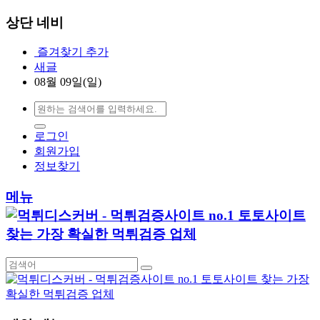
상단 네비
즐겨찾기 추가
새글
08월 09일(일)
로그인
회원가입
정보찾기
메뉴