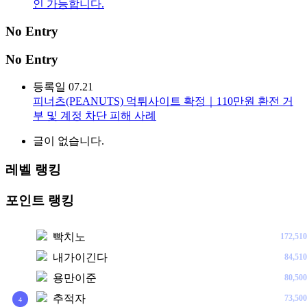
인 가능합니다.
No Entry
No Entry
등록일
07.21
피너츠(PEANUTS) 먹튀사이트 확정｜110만원 환전 거
부 및 계정 차단 피해 사례
글이 없습니다.
레벨 랭킹
포인트 랭킹
빡치노
172,510
1
내가이긴다
84,510
2
용만이준
80,500
3
추적자
73,500
4