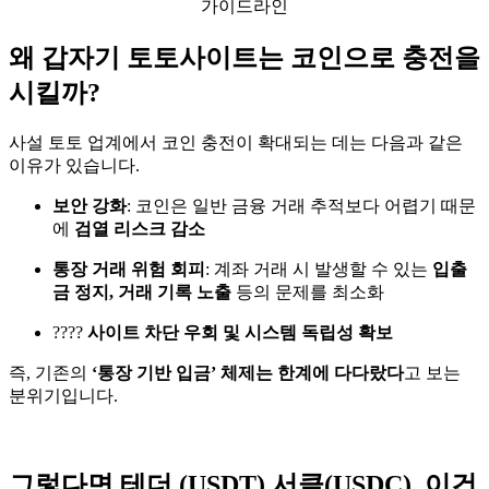
왜 갑자기 토토사이트는 코인으로 충전을
시킬까?
사설 토토 업계에서 코인 충전이 확대되는 데는 다음과 같은
이유가 있습니다.
보안 강화
: 코인은 일반 금융 거래 추적보다 어렵기 때문
에
검열 리스크 감소
통장 거래 위험 회피
: 계좌 거래 시 발생할 수 있는
입출
금 정지, 거래 기록 노출
등의 문제를 최소화
????
사이트 차단 우회 및 시스템 독립성 확보
즉, 기존의
‘통장 기반 입금’ 체제는 한계에 다다랐다
고 보는
분위기입니다.
그렇다면 테더 (USDT),서클(USDC), 이건