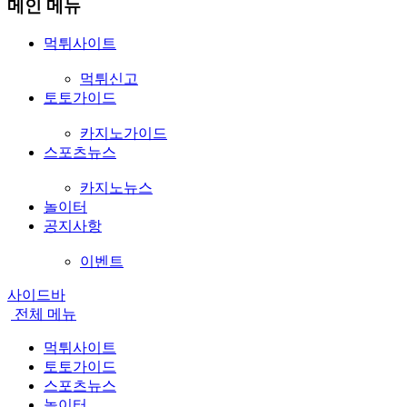
메인 메뉴
먹튀사이트
먹튀신고
토토가이드
카지노가이드
스포츠뉴스
카지노뉴스
놀이터
공지사항
이벤트
사이드바
전체
메뉴
먹튀사이트
토토가이드
스포츠뉴스
놀이터