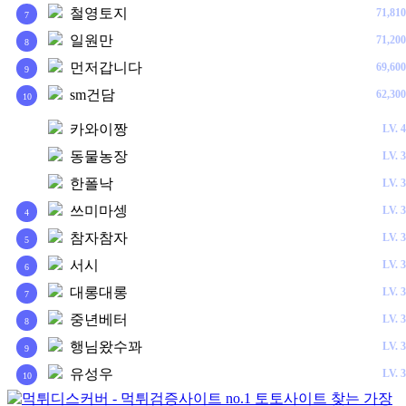
철영토지
71,810
7
일원만
71,200
8
먼저갑니다
69,600
9
sm건담
62,300
10
카와이짱
LV.
4
1
동물농장
LV.
3
2
한폴낙
LV.
3
3
쓰미마셍
LV.
3
4
참자참자
LV.
3
5
서시
LV.
3
6
대롱대롱
LV.
3
7
중년베터
LV.
3
8
행님왔수꽈
LV.
3
9
유성우
LV.
3
10