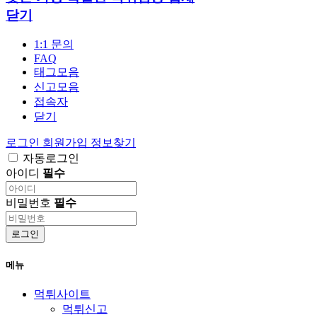
닫기
1:1 문의
FAQ
태그모음
신고모음
접속자
닫기
로그인
회원가입
정보찾기
자동로그인
아이디
필수
비밀번호
필수
로그인
메뉴
먹튀사이트
먹튀신고