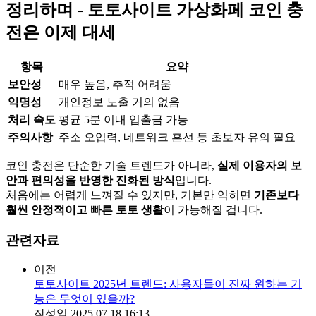
정리하며 - 토토사이트 가상화페 코인 충
전은 이제 대세
항목
요약
보안성
매우 높음, 추적 어려움
익명성
개인정보 노출 거의 없음
처리 속도
평균 5분 이내 입출금 가능
주의사항
주소 오입력, 네트워크 혼선 등 초보자 유의 필요
코인 충전은 단순한 기술 트렌드가 아니라,
실제 이용자의 보
안과 편의성을 반영한 진화된 방식
입니다.
처음에는 어렵게 느껴질 수 있지만, 기본만 익히면
기존보다
훨씬 안정적이고 빠른 토토 생활
이 가능해질 겁니다.
관련자료
이전
토토사이트 2025년 트렌드: 사용자들이 진짜 원하는 기
능은 무엇이 있을까?
작성일
2025.07.18 16:13