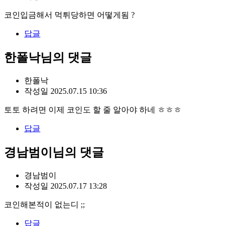
코인입금해서 먹튀당하면 어떻게됨 ?
답글
한폴낙님의 댓글
한폴낙
작성일
2025.07.15 10:36
토토 하려면 이제 코인도 할 줄 알아야 하네 ㅎㅎㅎ
답글
경남범이님의 댓글
경남범이
작성일
2025.07.17 13:28
코인해본적이 없는디 ;;
답글