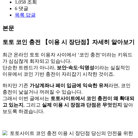
1,058
조회
6
댓글
목록
답글
본문
토토 코인 충전 【이용 시 장단점】자세히 알아보기
최근 온라인 토토 이용자 사이에서 ‘코인 충전’이라는 키워드
가 심심찮게 회자되고 있습니다.
단순한 트렌드가 아니라,
보안·속도·익명성
이라는 실질적인
이유에서 코인 기반 충전이 자리잡기 시작한 것이죠.
하지만 기존
가상계좌나 페이 입금에 익숙한 유저
라면, 코인
충전이 낯설거나 꺼려질 수 있습니다.
그래서 이번 글에서는
토토사이트에서 코인 충전이 왜 확대되
고 있는지
, 그리고
실제 이용 시 장점과 단점은 무엇인지
알아
보도록 하겠습니다.