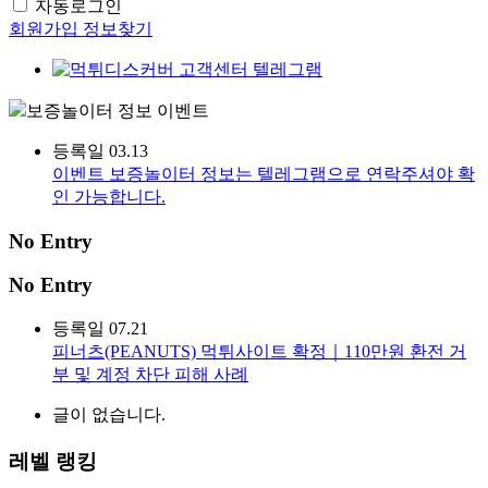
자동로그인
회원가입
정보찾기
보증놀이터 정보
이벤트
등록일
03.13
이벤트
보증놀이터 정보는 텔레그램으로 연락주셔야 확
인 가능합니다.
No Entry
No Entry
등록일
07.21
피너츠(PEANUTS) 먹튀사이트 확정｜110만원 환전 거
부 및 계정 차단 피해 사례
글이 없습니다.
레벨 랭킹