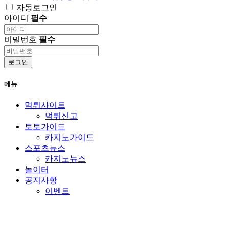
자동로그인
아이디
필수
비밀번호
필수
로그인
메뉴
먹튀사이트
먹튀신고
토토가이드
카지노가이드
스포츠뉴스
카지노뉴스
놀이터
공지사항
이벤트