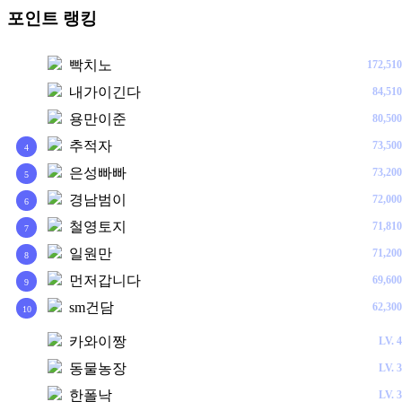
포인트 랭킹
빡치노
172,510
1
내가이긴다
84,510
2
용만이준
80,500
3
추적자
73,500
4
은성빠빠
73,200
5
경남범이
72,000
6
철영토지
71,810
7
일원만
71,200
8
먼저갑니다
69,600
9
sm건담
62,300
10
카와이짱
LV.
4
1
동물농장
LV.
3
2
한폴낙
LV.
3
3