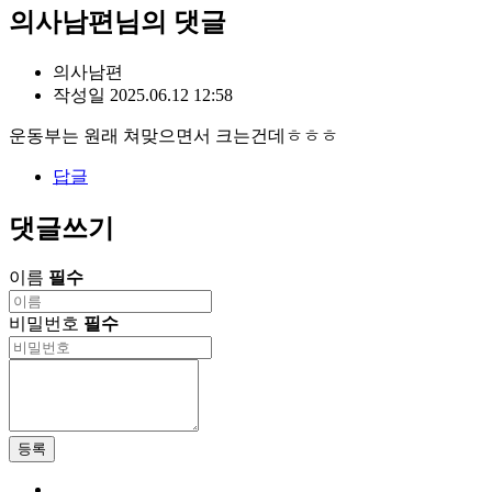
의사남편님의 댓글
의사남편
작성일
2025.06.12 12:58
운동부는 원래 쳐맞으면서 크는건데ㅎㅎㅎ
답글
댓글쓰기
이름
필수
비밀번호
필수
등록