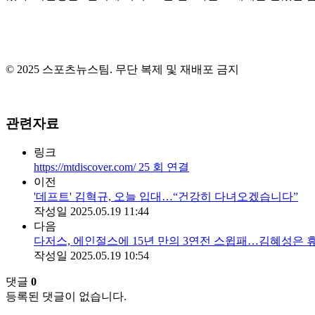
© 2025 스포츠뉴스팀. 무단 복제 및 재배포 금지
관련자료
링크
https://mtdiscover.com/
25
회 연결
이전
'데프트' 김혁규, 오늘 입대…“건강히 다녀오겠습니다”
작성일
2025.05.19 11:44
다음
다저스, 에인절스에 15년 만의 3연전 스윕패…김혜성은 
작성일
2025.05.19 10:54
댓글
0
등록된 댓글이 없습니다.