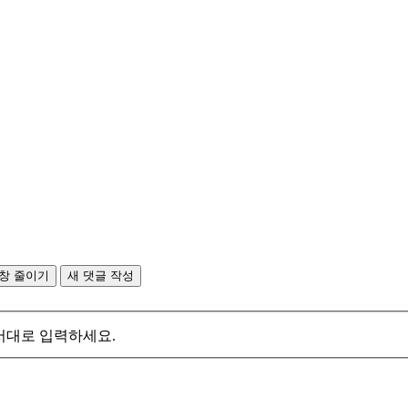
창 줄이기
새 댓글 작성
서대로 입력하세요.