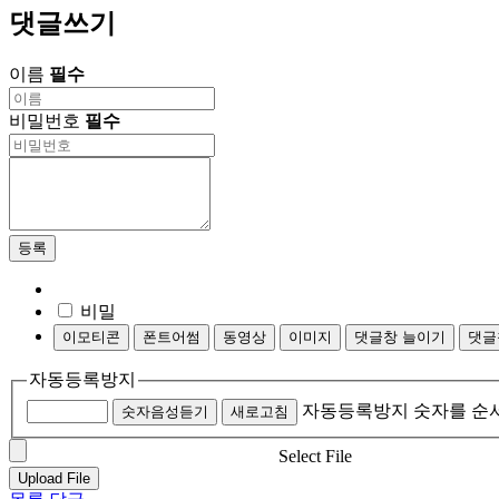
댓글쓰기
이름
필수
비밀번호
필수
등록
비밀
이모티콘
폰트어썸
동영상
이미지
댓글창 늘이기
댓글
자동등록방지
자동등록방지 숫자를 순
숫자음성듣기
새로고침
Select File
Upload File