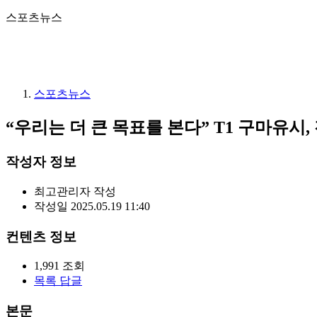
스포츠뉴스
스포츠뉴스
“우리는 더 큰 목표를 본다” T1 구마유시
작성자 정보
최고관리자
작성
작성일
2025.05.19 11:40
컨텐츠 정보
1,991
조회
목록
답글
본문