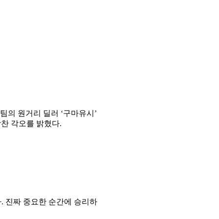
 팀의 원거리 딜러 ‘구마유시’
당찬 각오를 밝혔다.
다. 진짜 중요한 순간에 승리하