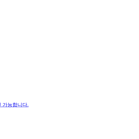
 가능합니다.