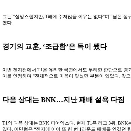
그는 “실망스럽지만, 1패에 주저앉을 이유는 없다”며 “남은 정
했다.
경기의 교훈, ‘조급함’은 독이 됐다
이번 젠지전에서 T1은 유리한 국면에서도 무리한 판단으로 경기
이를 인정하며 “전체적으로 마음이 앞섰던 부분이 있었다. 앞
다음 상대는 BNK…지난 패배 설욕 다짐
T1의 다음 상대는 BNK 피어엑스다. 현재 T1은 리그 3위, B
있다. 이민형은 “젠지에 이어 또 한 번 1라운드 패배를 안겼던