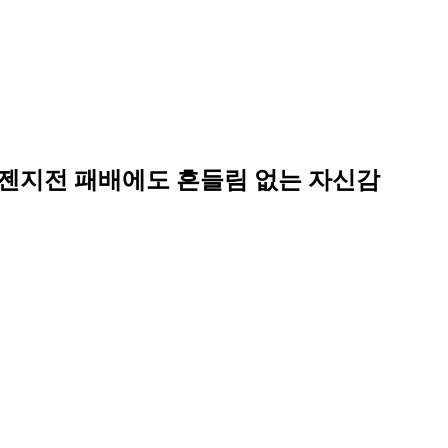
, 젠지전 패배에도 흔들림 없는 자신감