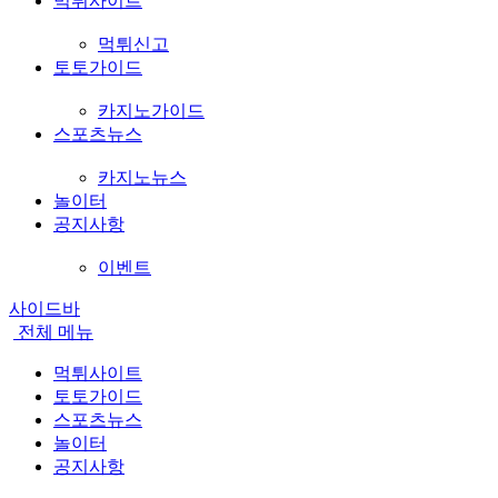
먹튀사이트
먹튀신고
토토가이드
카지노가이드
스포츠뉴스
카지노뉴스
놀이터
공지사항
이벤트
사이드바
전체
메뉴
먹튀사이트
토토가이드
스포츠뉴스
놀이터
공지사항