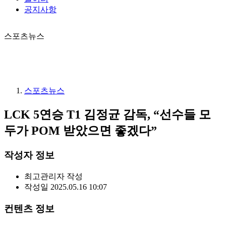
공지사항
스포츠뉴스
스포츠뉴스
LCK 5연승 T1 김정균 감독, “선수들 모
두가 POM 받았으면 좋겠다”
작성자 정보
최고관리자
작성
작성일
2025.05.16 10:07
컨텐츠 정보