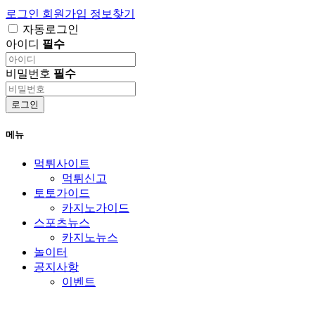
로그인
회원가입
정보찾기
자동로그인
아이디
필수
비밀번호
필수
로그인
메뉴
먹튀사이트
먹튀신고
토토가이드
카지노가이드
스포츠뉴스
카지노뉴스
놀이터
공지사항
이벤트