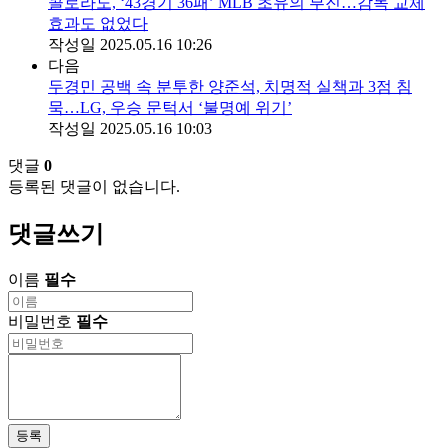
콜로라도, ‘43경기 36패’ MLB 초유의 부진…감독 교체
효과도 없었다
작성일
2025.05.16 10:26
다음
두경민 공백 속 분투한 양준석, 치명적 실책과 3점 침
묵…LG, 우승 문턱서 ‘불명예 위기’
작성일
2025.05.16 10:03
댓글
0
등록된 댓글이 없습니다.
댓글쓰기
이름
필수
비밀번호
필수
등록