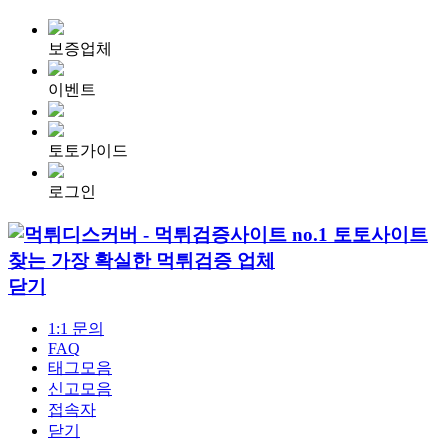
보증업체
이벤트
토토가이드
로그인
닫기
1:1 문의
FAQ
태그모음
신고모음
접속자
닫기