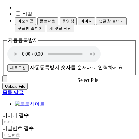
비밀
이모티콘
폰트어썸
동영상
이미지
댓글창 늘이기
댓글창 줄이기
새 댓글 작성
자동등록방지
자동등록방지 숫자를 순서대로 입력하세요.
새로고침
Select File
Upload File
목록
답글
아이디
필수
비밀번호
필수