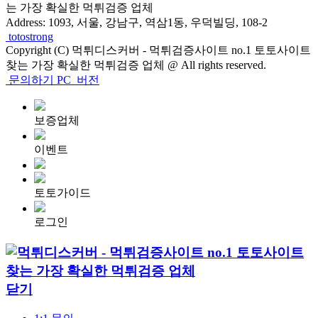
는 가장 확실한 먹튀검증 업체
Address: 1093, 서울, 강남구, 역삼1동, 우덕빌딩, 108-2
totostrong
Copyright (C) 먹튀디스커버 - 먹튀검증사이트 no.1 토토사이트
찾는 가장 확실한 먹튀검증 업체 @ All rights reserved.
문의하기
PC
버전
보증업체
이벤트
토토가이드
로그인
닫기