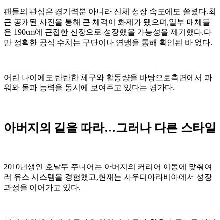
팬들의 관심은 경기력뿐 아니라 신체 성장 속도에도 쏠렸다.최
근 공개된 사진을 통해 큰 체격이 화제가 됐으며,일부 매체들
은 190cm에 근접한 신장으로 성장했을 가능성을 제기했다.다
만 정확한 공식 수치는 구단이나 연맹을 통해 확인된 바 없다.
어린 나이에도 탄탄한 체구와 활동량을 바탕으로측면에서 파
워와 돌파 능력을 동시에 보여주고 있다는 평가다.
아버지의 길을 따라…그러나 다른 스타일
2010년생인 호날두 주니어는 아버지의 커리어 이동에 맞춰여
러 유스 시스템을 경험했고,현재는 사우디아라비아에서 성장
과정을 이어가고 있다.