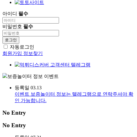
아이디
필수
비밀번호
필수
로그인
자동로그인
회원가입
정보찾기
보증놀이터 정보
이벤트
등록일
03.13
이벤트
보증놀이터 정보는 텔레그램으로 연락주셔야 확
인 가능합니다.
No Entry
No Entry