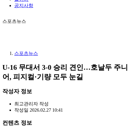
공지사항
스포츠뉴스
스포츠뉴스
U-16 무대서 3-0 승리 견인…호날두 주니
어, 피지컬·기량 모두 눈길
작성자 정보
최고관리자
작성
작성일
2026.02.27 10:41
컨텐츠 정보