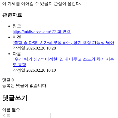
이 기세를 이어갈 수 있을지 관심이 쏠린다.
관련자료
링크
https://mtdiscover.com/
77
회 연결
이전
‘불행 중 다행’ 손가락 부상 하든, 장기 결장 가능성 낮아
작성일
2026.02.26 10:28
다음
"우리 팀의 심장” 이정현, 입대 미루고 소노와 차기 시즌
도 동행
작성일
2026.02.26 10:10
댓글
0
등록된 댓글이 없습니다.
댓글쓰기
이름
필수