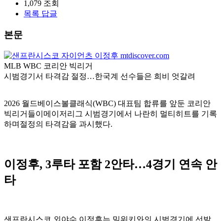
1,079
조회
목록
답글
본문
MLB
WBC
코리안 빅리거
시범경기서 타격감 절정…한국계 선수들은 희비 엇갈려
2026 월드베이스볼클래식(WBC) 대표팀 합류를 앞둔 코리안
빅리거들이메이저리그 시범경기에서 나란히 멀티히트를 기록
하며절정의 타격감을 과시했다.
이정후, 3루타 포함 2안타…4경기 연속 안
타
샌프란시스코 외야수 이정후는 밀워키와의 시범경기에 선발