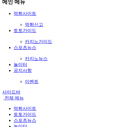
메인 메뉴
먹튀사이트
먹튀신고
토토가이드
카지노가이드
스포츠뉴스
카지노뉴스
놀이터
공지사항
이벤트
사이드바
전체
메뉴
먹튀사이트
토토가이드
스포츠뉴스
놀이터