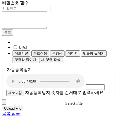
비밀번호
필수
등록
비밀
이모티콘
폰트어썸
동영상
이미지
댓글창 늘이기
댓글창 줄이기
새 댓글 작성
자동등록방지
자동등록방지 숫자를 순서대로 입력하세요.
새로고침
Select File
Upload File
목록
답글