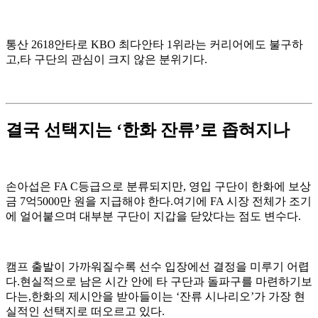
통산 2618안타로 KBO 최다안타 1위라는 커리어에도 불구하
고,타 구단의 관심이 크지 않은 분위기다.
결국 선택지는 ‘한화 잔류’로 좁혀지나
손아섭은 FA C등급으로 분류되지만, 영입 구단이 한화에 보상
금 7억5000만 원을 지급해야 한다.여기에 FA 시장 전체가 조기
에 얼어붙으며 대부분 구단이 지갑을 닫았다는 점도 변수다.
캠프 출발이 가까워질수록 선수 입장에선 결정을 미루기 어렵
다.현실적으로 남은 시간 안에 타 구단과 돌파구를 마련하기보
다는,한화의 제시안을 받아들이는 ‘잔류 시나리오’가 가장 현
실적인 선택지로 떠오르고 있다.