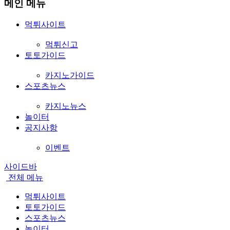
메인 메뉴
먹튀사이트
먹튀신고
토토가이드
카지노가이드
스포츠뉴스
카지노뉴스
놀이터
공지사항
이벤트
사이드바
전체
메뉴
먹튀사이트
토토가이드
스포츠뉴스
놀이터