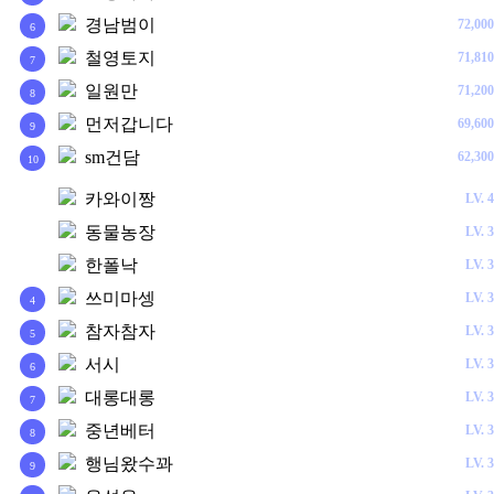
경남범이
72,000
6
철영토지
71,810
7
일원만
71,200
8
먼저갑니다
69,600
9
sm건담
62,300
10
카와이짱
LV.
4
1
동물농장
LV.
3
2
한폴낙
LV.
3
3
쓰미마셍
LV.
3
4
참자참자
LV.
3
5
서시
LV.
3
6
대롱대롱
LV.
3
7
중년베터
LV.
3
8
행님왔수꽈
LV.
3
9