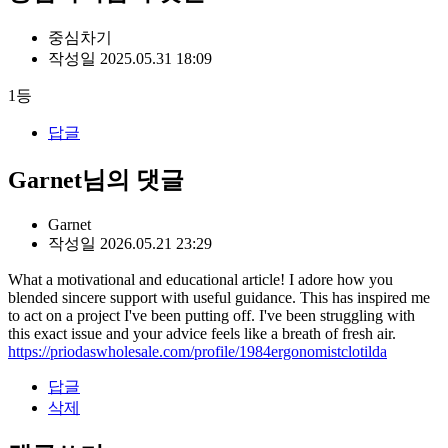
중심차기
작성일
2025.05.31 18:09
1등
답글
Garnet님의 댓글
Garnet
작성일
2026.05.21 23:29
What a motivational and educational article! I adore how you
blended sincere support with useful guidance. This has inspired me
to act on a project I've been putting off. I've been struggling with
this exact issue and your advice feels like a breath of fresh air.
https://priodaswholesale.com/profile/1984ergonomistclotilda
답글
삭제