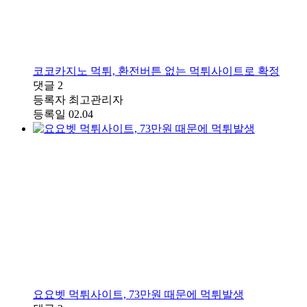
코코카지노 먹튀, 환전버튼 없는 먹튀사이트로 확정
댓글
2
등록자
최고관리자
등록일
02.04
요요벳 먹튀사이트, 73만원 때문에 먹튀발생