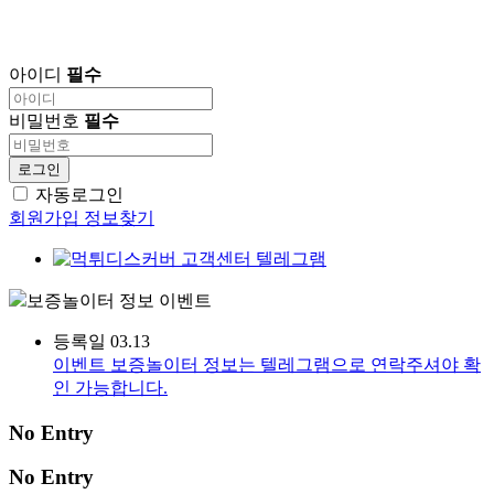
아이디
필수
비밀번호
필수
로그인
자동로그인
회원가입
정보찾기
보증놀이터 정보
이벤트
등록일
03.13
이벤트
보증놀이터 정보는 텔레그램으로 연락주셔야 확
인 가능합니다.
No Entry
No Entry