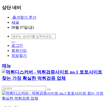
상단 네비
즐겨찾기 추가
새글
08월 07일(금)
로그인
회원가입
정보찾기
메뉴