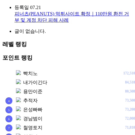
등록일
07.21
피너츠(PEANUTS) 먹튀사이트 확정｜110만원 환전 거
부 및 계정 차단 피해 사례
글이 없습니다.
레벨 랭킹
포인트 랭킹
빡치노
172,510
1
내가이긴다
84,510
2
용만이준
80,500
3
추적자
73,500
4
은성빠빠
73,200
5
경남범이
72,000
6
철영토지
71,810
7