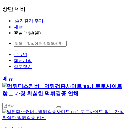
상단 네비
즐겨찾기 추가
새글
08월 10일(월)
로그인
회원가입
정보찾기
메뉴