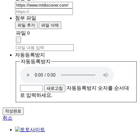
첨부 파일
파일 추가
파일 삭제
파일 0
자동등록방지
자동등록방지
자동등록방지 숫자를 순서대
새로고침
로 입력하세요.
작성완료
취소