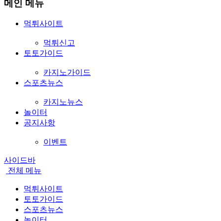
메인 메뉴
먹튀사이트
먹튀신고
토토가이드
카지노가이드
스포츠뉴스
카지노뉴스
놀이터
공지사항
이벤트
사이드바
전체
메뉴
먹튀사이트
토토가이드
스포츠뉴스
놀이터