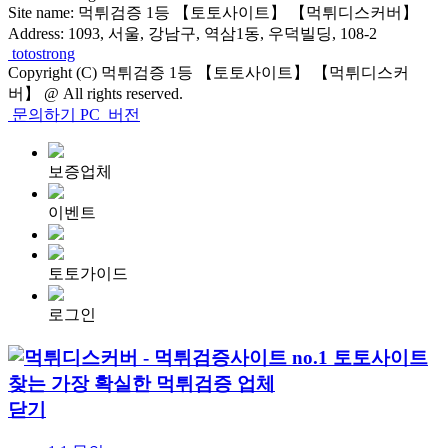
Site name: 먹튀검증 1등 【토토사이트】 【먹튀디스커버】
Address: 1093, 서울, 강남구, 역삼1동, 우덕빌딩, 108-2
totostrong
Copyright (C) 먹튀검증 1등 【토토사이트】 【먹튀디스커
버】 @ All rights reserved.
문의하기
PC
버전
보증업체
이벤트
토토가이드
로그인
닫기