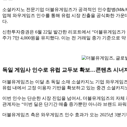
소셜카지노 전문기업 더블유게임즈가 공격적인 인수합병(M&A) 
업체 와우게임즈 인수를 통해 유럽 시장 진출을 공식화한 가운
다.
신한투자증권은 6월 22일 발간한 리포트에서 “더블유게임즈가 
주가 7만 4,000원을 유지했다. 이는 전 거래일 종가 기준으로 약
독일 게임사 인수로 유럽 교두보 확보…콘텐츠 시너
더블유게임즈는 이달 초 독일 소재 소셜카지노 기업 와우게임즈(
유럽 내에서 고정 이용자 기반을 확보하고 있는 중견 소셜카지노
이번 인수는 단순한 시장 진입을 넘어서, 더블유게임즈의 자체
관계자는 “이번 딜은 단기간 매출 증가뿐만 아니라 브랜드 파워
더블유게임즈 측은 와우게임즈 인수 효과가 오는 2025년 3분기