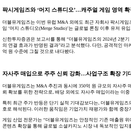
팍시게임즈와 ‘머지 스튜디오’…캐주얼 게임 영역 확
더블유게임즈는 이번 유럽 M&A 외에도 최근 자회사 팍시게임즈(P
임 ‘머지 스튜디오(Merge Studio)’는 글로벌 론칭 이후 
신한투자증권은 보고서를 통해 “더블유게임즈의 2024년 2분기 매
의 연결 효과가 반영된 결과”라고 분석했다. 다만, 공격적인 마케
억 원 수준에 그칠 것으로 내다봤다.
자사주 매입으로 주주 신뢰 강화…사업구조 확장 기
더블유게임즈는 M&A 추진과 동시에 350억 원 규모의 자사주 
뢰 확보를 위한 전략으로, 배당 외에도 자사주 매입이라는 이중 
특히 최근 주가 반등은 단기 실적 기대감보다는, 더블유게임즈의
호로 해석된다. 이러한 움직임은 기업가치 재평가와 함께 중장
게임 산업 전문가는 “더블유게임즈는 안정적인 기존 매출원 위
콘텐츠 확장을 통해 글로벌 소셜카지노 시장 내 독보적인 입지를