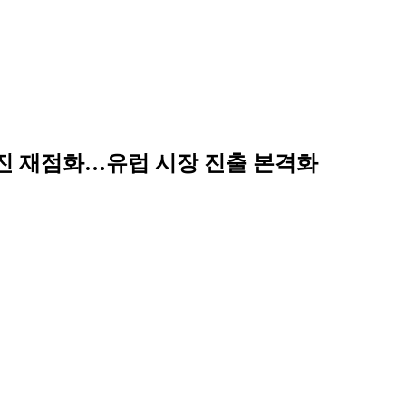
엔진 재점화…유럽 시장 진출 본격화