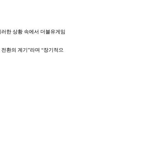
 이러한 상황 속에서 더블유게임
 전환의 계기”라며 “장기적으