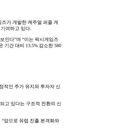
게임즈가 개발한 캐주얼 퍼즐 게
에 기여하고 있다.
로 보인다”며 “이는 팍시게임즈
간 대비 13.5% 감소한 580
안정적인 주가 유지와 투자자 신
장되고 있다는 구조적 전환의 신
 “앞으로 유럽 진출 본격화와