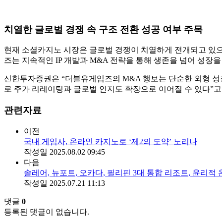
치열한 글로벌 경쟁 속 구조 전환 성공 여부 주목
현재 소셜카지노 시장은 글로벌 경쟁이 치열하게 전개되고 있으며
즈는 지속적인 IP 개발과 M&A 전략을 통해 생존을 넘어 성장
신한투자증권은 “더블유게임즈의 M&A 행보는 단순한 외형 성
로 주가 리레이팅과 글로벌 인지도 확장으로 이어질 수 있다”고
관련자료
이전
국내 게임사, 온라인 카지노로 ‘제2의 도약’ 노리나
작성일
2025.08.02 09:45
다음
솔레어, 뉴포트, 오카다, 필리핀 3대 통합 리조트, 윤리적
작성일
2025.07.21 11:13
댓글
0
등록된 댓글이 없습니다.